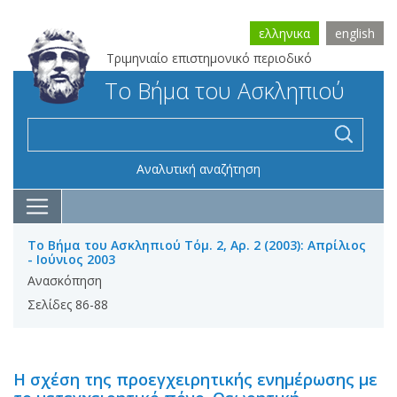
ελληνικα
english
Τριμηνιαίο επιστημονικό περιοδικό
Το Βήμα του Ασκληπιού
Αναλυτική αναζήτηση
Το Βήμα του Ασκληπιού Τόμ. 2, Αρ. 2 (2003): Απρίλιος
- Ιούνιος 2003
Ανασκόπηση
Σελίδες 86-88
Η σχέση της προεγχειρητικής ενημέρωσης με