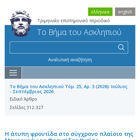
ελληνικα
english
Τριμηνιαίο επιστημονικό περιοδικό
Το Βήμα του Ασκληπιού
Αναλυτική αναζήτηση
Το Βήμα του Ασκληπιού Τόμ. 25, Αρ. 3 (2026): Ιούλιος
- Σεπτέμβριος 2026
Ειδικό Άρθρο
Σελίδες 312-327
Η άτυπη φροντίδα στο σύγχρονο πλαίσιο της