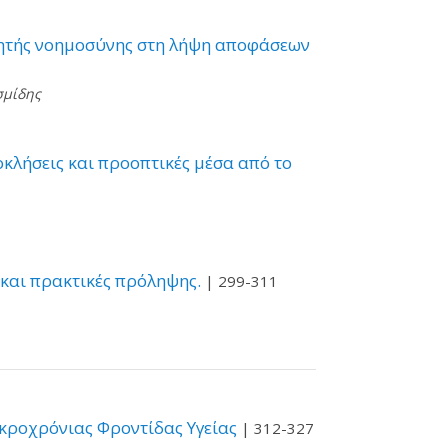
χνητής νοημοσύνης στη λήψη αποφάσεων
σμίδης
οκλήσεις και προοπτικές μέσα από το
και πρακτικές πρόληψης.
| 299-311
κροχρόνιας Φροντίδας Υγείας
| 312-327