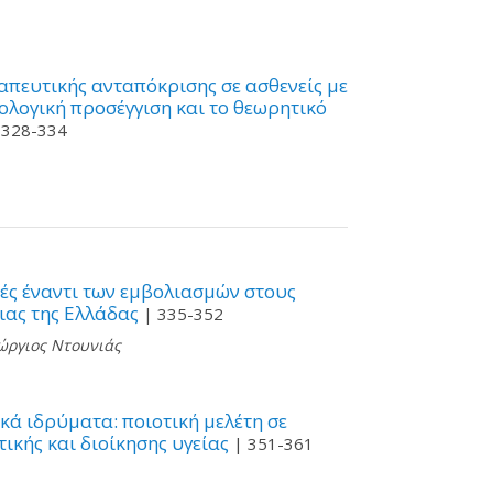
απευτικής ανταπόκρισης σε ασθενείς με
ολογική προσέγγιση και το θεωρητικό
 328-334
ές έναντι των εμβολιασμών στους
ιας της Ελλάδας
| 335-352
ώργιος Ντουνιάς
κά ιδρύματα: ποιοτική μελέτη σε
ικής και διοίκησης υγείας
| 351-361