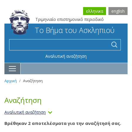
ελληνικα
english
Τριμηνιαίο επιστημονικό περιοδικό
Το Βήμα του Ασκληπιού
Αναλυτική αναζήτηση
Αρχική
Αναζήτηση
Αναζήτηση
Αναλυτική αναζήτηση
Βρέθηκαν 2 αποτελέσματα για την αναζήτησή σας.