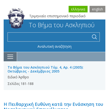
ελληνικα
english
Τριμηνιαίο επιστημονικό περιοδικό
Το Βήμα του Ασκληπιού
Αναλυτική αναζήτηση
Το Βήμα του Ασκληπιού Τόμ. 4, Αρ. 4 (2005):
Οκτώβριος - Δεκέμβριος 2005
Ειδικό Άρθρο
Σελίδες 181-188
Η Πειθαρχική Ευθύνη κατά την Ενάσκηση του