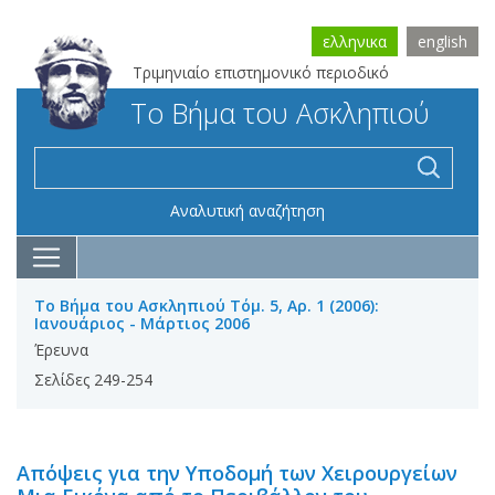
ελληνικα
english
Τριμηνιαίο επιστημονικό περιοδικό
Το Βήμα του Ασκληπιού
Αναλυτική αναζήτηση
Το Βήμα του Ασκληπιού Τόμ. 5, Αρ. 1 (2006):
Ιανουάριος - Μάρτιος 2006
Έρευνα
Σελίδες 249-254
Απόψεις για την Υποδομή των Χειρουργείων