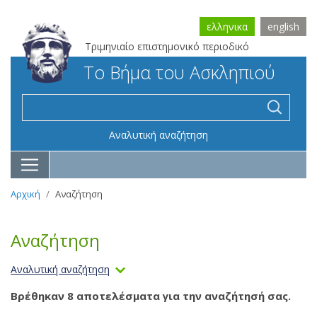
ελληνικα
english
Τριμηνιαίο επιστημονικό περιοδικό
Το Βήμα του Ασκληπιού
Αναλυτική αναζήτηση
Αρχική
Αναζήτηση
Αναζήτηση
Αναλυτική αναζήτηση
Βρέθηκαν 8 αποτελέσματα για την αναζήτησή σας.