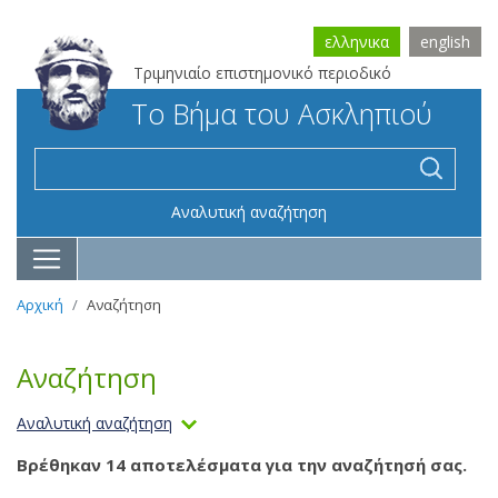
ελληνικα
english
Τριμηνιαίο επιστημονικό περιοδικό
Το Βήμα του Ασκληπιού
Αναλυτική αναζήτηση
Αρχική
Αναζήτηση
Αναζήτηση
Αναλυτική αναζήτηση
Βρέθηκαν 14 αποτελέσματα για την αναζήτησή σας.