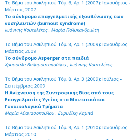
Το Βήμα του Ασκληπιού Τόμ. 6, Αρ. 1 (2007): Ιανουάριος -
Μάρτιος 2007
Το σύνδρομο επαγγελματικής εξουθένωσης των
νοσηλευτών (burnout syndrome)
Ιωάννης Κουτελέκος , Μαρία Πολυκανδριώτη
Το Βήμα του Ασκληπιού Τόμ. 8, Αρ. 1 (2009): Ιανουάριος -
Μάρτιος 2009
Το σύνδρομο Asperger στα παιδιά
Χρυσούλα Βαλαμουτοπούλου , Ιωάννης Κουτελέκος
Το Βήμα του Ασκληπιού Τόμ. 8, Αρ. 3 (2009): Ιούλιος -
Σεπτέμβριος 2009
H Ανίχνευση της Συντροφικής Βίας από τους
Επαγγελματίες Υγείας στα Μαιευτικά και
Γυναικολογικά Τμήματα
Μαρία Αθανασοπούλου , Ευρυδίκη Καμπά
Το Βήμα του Ασκληπιού Τόμ. 9, Αρ. 1 (2010): Ιανουάριος -
Μάρτιος 2010