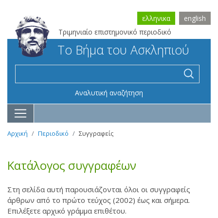
ελληνικα
english
Τριμηνιαίο επιστημονικό περιοδικό
Το Βήμα του Ασκληπιού
Αναλυτική αναζήτηση
Αρχική
Περιοδικό
Συγγραφείς
Κατάλογος συγγραφέων
Στη σελίδα αυτή παρουσιάζονται όλοι οι συγγραφείς
άρθρων από το πρώτο τεύχος (2002) έως και σήμερα.
Επιλέξετε αρχικό γράμμα επιθέτου.