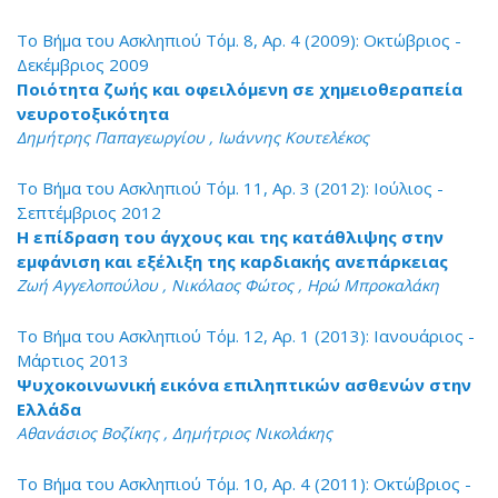
Το Βήμα του Ασκληπιού Τόμ. 8, Αρ. 4 (2009): Οκτώβριος -
Δεκέμβριος 2009
Ποιότητα ζωής και οφειλόμενη σε χημειοθεραπεία
νευροτοξικότητα
Δημήτρης Παπαγεωργίου , Ιωάννης Κουτελέκος
Το Βήμα του Ασκληπιού Τόμ. 11, Αρ. 3 (2012): Ιούλιος -
Σεπτέμβριος 2012
Η επίδραση του άγχους και της κατάθλιψης στην
εμφάνιση και εξέλιξη της καρδιακής ανεπάρκειας
Ζωή Αγγελοπούλου , Νικόλαος Φώτος , Ηρώ Μπροκαλάκη
Το Βήμα του Ασκληπιού Τόμ. 12, Αρ. 1 (2013): Ιανουάριος -
Μάρτιος 2013
Ψυχοκοινωνική εικόνα επιληπτικών ασθενών στην
Ελλάδα
Αθανάσιος Βοζίκης , Δημήτριος Νικολάκης
Το Βήμα του Ασκληπιού Τόμ. 10, Αρ. 4 (2011): Οκτώβριος -