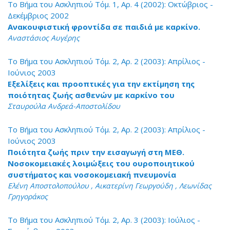
Το Βήμα του Ασκληπιού Τόμ. 1, Αρ. 4 (2002): Οκτώβριος -
Δεκέμβριος 2002
Ανακουφιστική φροντίδα σε παιδιά με καρκίνο.
Αναστάσιος Αυγέρης
Το Βήμα του Ασκληπιού Τόμ. 2, Αρ. 2 (2003): Απρίλιος -
Ιούνιος 2003
Εξελίξεις και προοπτικές για την εκτίμηση της
ποιότητας ζωής ασθενών με καρκίνο του
Σταυρούλα Ανδρεά-Αποστολίδου
Το Βήμα του Ασκληπιού Τόμ. 2, Αρ. 2 (2003): Απρίλιος -
Ιούνιος 2003
Ποιότητα ζωής πριν την εισαγωγή στη ΜΕΘ.
Νοσοκομειακές λοιμώξεις του ουροποιητικού
συστήματος και νοσοκομειακή πνευμονία
Ελένη Αποστολοπούλου , Αικατερίνη Γεωργούδη , Λεωνίδας
Γρηγοράκος
Το Βήμα του Ασκληπιού Τόμ. 2, Αρ. 3 (2003): Ιούλιος -