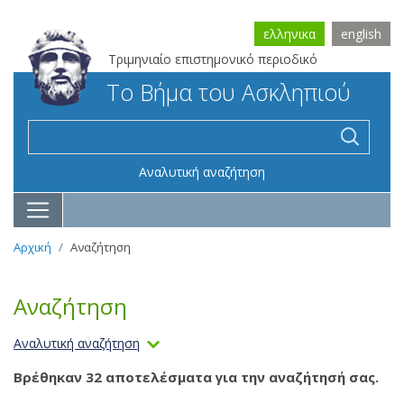
ελληνικα
english
Τριμηνιαίο επιστημονικό περιοδικό
Το Βήμα του Ασκληπιού
Αναλυτική αναζήτηση
Αρχική
Αναζήτηση
Αναζήτηση
Αναλυτική αναζήτηση
Βρέθηκαν 32 αποτελέσματα για την αναζήτησή σας.