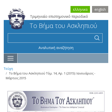
ελληνικα
english
Τριμηνιαίο επιστημονικό περιοδικό
Το Βήμα του Ασκληπιού
Αναλυτική αναζήτηση
Τεύχη
Το Βήμα του Ασκληπιού Τόμ. 14, Αρ. 1 (2015): Ιανουάριος -
Μάρτιος 2015