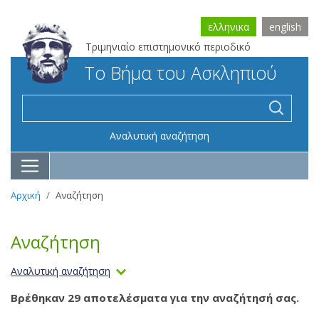
ελληνικα
english
Τριμηνιαίο επιστημονικό περιοδικό
Το Βήμα του Ασκληπιού
Αναλυτική αναζήτηση
Αρχική
Αναζήτηση
Αναζήτηση
Αναλυτική αναζήτηση
Βρέθηκαν 29 αποτελέσματα για την αναζήτησή σας.