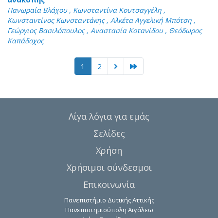
Πανωραία Βλάχου , Κωνσταντίνα Κουτσαγγέλη ,
Κωνσταντίνος Κωνσταντάκης , Αλκέτα Αγγελική Μπότση ,
Γεώργιος Βασιλόπουλος , Αναστασία Κοτανίδου , Θεόδωρος
Καπάδοχος
1
2
Λίγα λόγια για εμάς
Σελίδες
Χρήση
Χρήσιμοι σύνδεσμοι
Επικοινωνία
Πανεπιστήμιο Δυτικής Αττικής
Πανεπιστημιούπολη Αιγάλεω