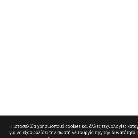
Η ιστοσελίδα χρησιμοποιεί cookies και άλλες τεχνολογίες κατ
για να εξασφαλίσει την σωστή λειτουργία της, την δυνατότητά 